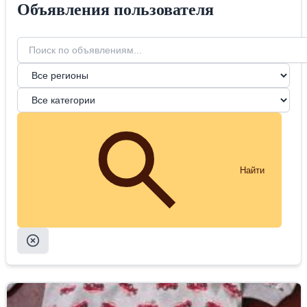
Объявления пользователя
Найти