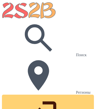
Поиск
Регионы