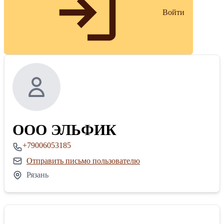
Войти
ООО ЭЛЬФИК
+79006053185
Отправить письмо пользователю
Рязань