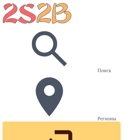
Поиск
Регионы