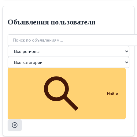
Объявления пользователя
Найти