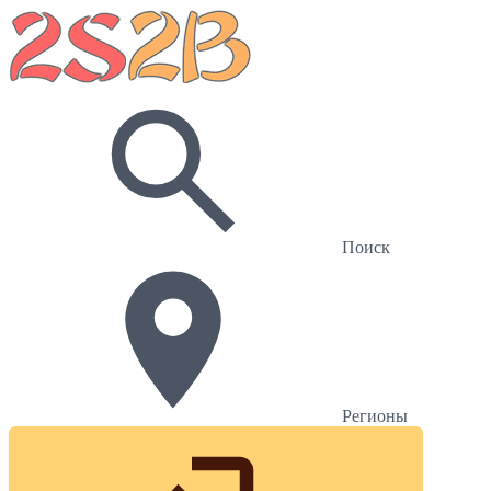
Поиск
Регионы