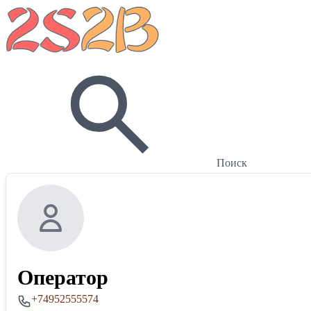
Поиск
Оператор
+74952555574