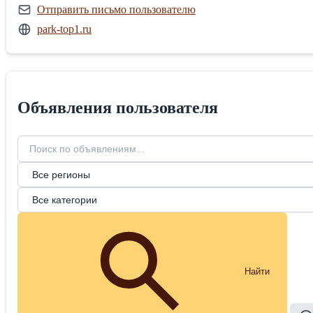
Отправить письмо пользователю
park-top1.ru
Объявления пользователя
Найти