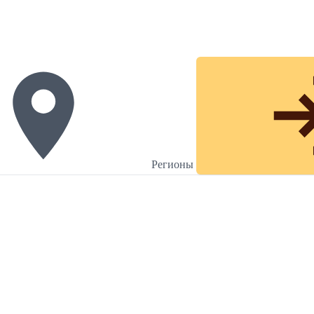
Регионы