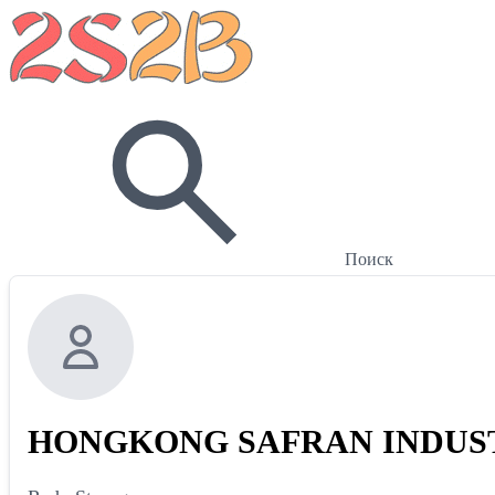
Поиск
HONGKONG SAFRAN INDUST