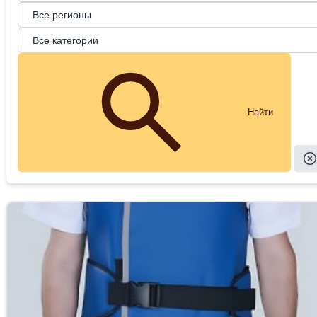
Найти