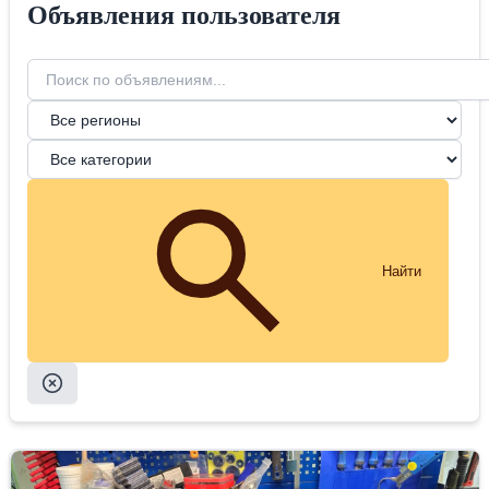
Объявления пользователя
Найти