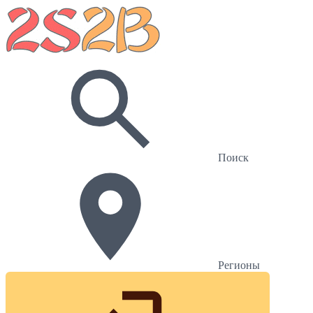
Поиск
Регионы