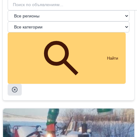
Найти