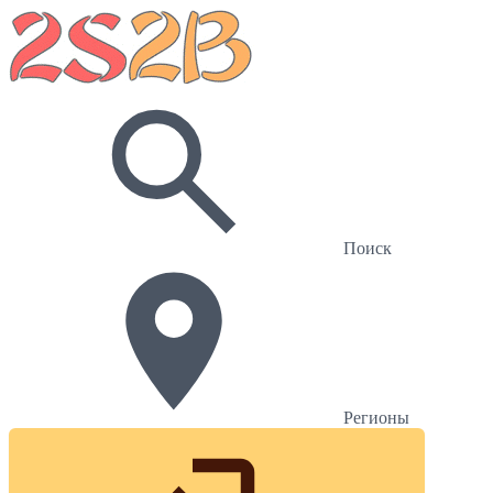
Поиск
Регионы