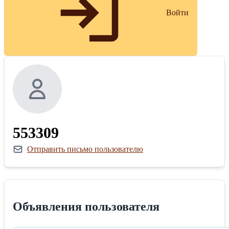
Войти
553309
Отправить письмо пользователю
Объявления пользователя