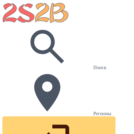
Поиск
Регионы