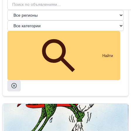
Найти