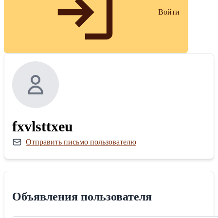
Войти
fxvlsttxeu
Отправить письмо пользователю
Объявления пользователя