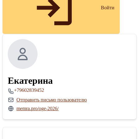
Войти
Екатерина
+79602839452
Отправить письмо пользователю
memra.pro/oge-2026/