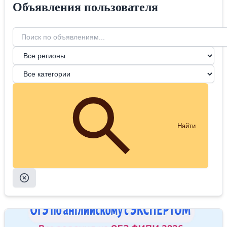
Объявления пользователя
Найти