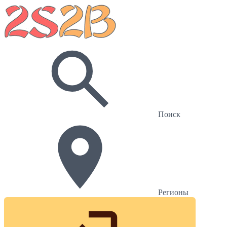
Поиск
Регионы