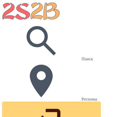
Поиск
Регионы