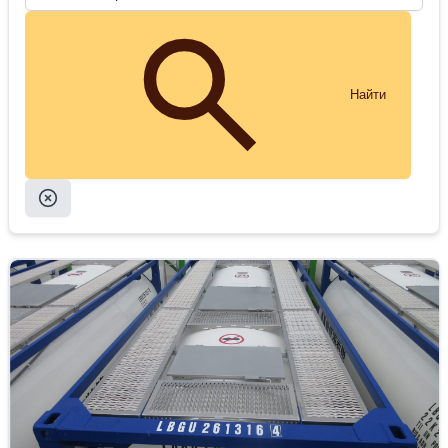
Найти