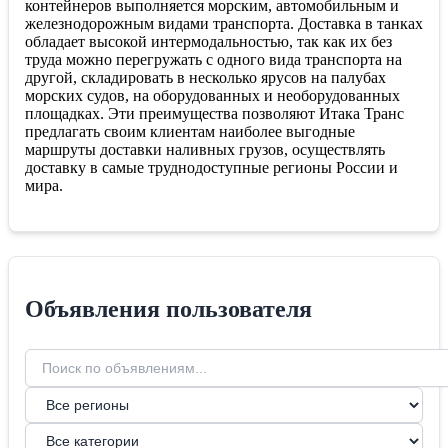
контейнеров выполняется морским, автомобильным и
железнодорожным видами транспорта. Доставка в танках
обладает высокой интермодальностью, так как их без
труда можно перегружать с одного вида транспорта на
другой, складировать в несколько ярусов на палубах
морских судов, на оборудованных и необорудованных
площадках. Эти преимущества позволяют Итака Транс
предлагать своим клиентам наиболее выгодные
маршруты доставки наливных грузов, осуществлять
доставку в самые труднодоступные регионы России и
мира.
Объявления пользователя