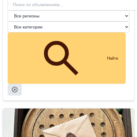
Найти