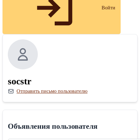
Войти
socstr
Отправить письмо пользователю
Объявления пользователя