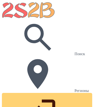
Поиск
Регионы