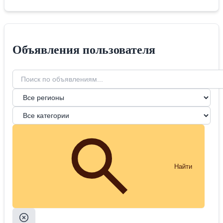
Объявления пользователя
Найти