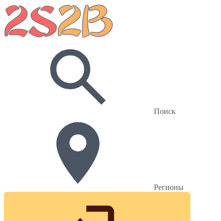
Поиск
Регионы