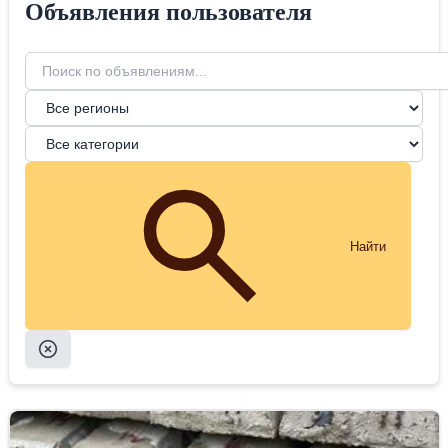
Объявления пользователя
Найти