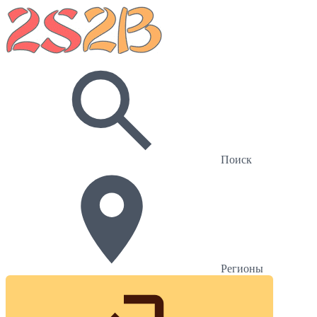
Поиск
Регионы