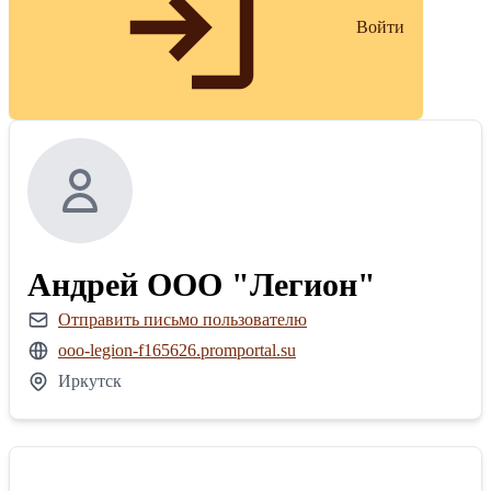
Войти
Андрей ООО "Легион"
Отправить письмо пользователю
ooo-legion-f165626.promportal.su
Иркутск