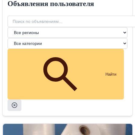
Объявления пользователя
Найти