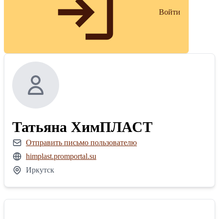
Войти
Татьяна ХимПЛАСТ
Отправить письмо пользователю
himplast.promportal.su
Иркутск