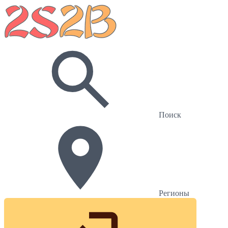
Поиск
Регионы