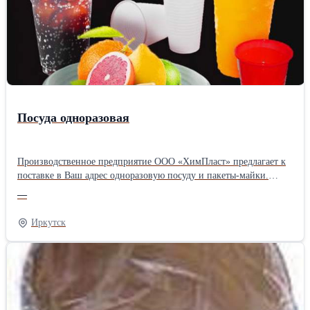
Посуда одноразовая
Производственное предприятие ООО «ХимПласт» предлагает к
поставке в Ваш адрес одноразовую посуду и пакеты-майки.
Продажи напрямую от производителя. Доставка по всей
—
России.Производитель: Собственное производство
Иркутск