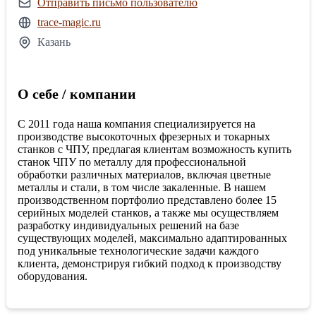
Отправить письмо пользователю
trace-magic.ru
Казань
О себе / компании
С 2011 года наша компания специализируется на
производстве высокоточных фрезерных и токарных
станков с ЧПУ, предлагая клиентам возможность купить
станок ЧПУ по металлу для профессиональной
обработки различных материалов, включая цветные
металлы и стали, в том числе закаленные. В нашем
производственном портфолио представлено более 15
серийных моделей станков, а также мы осуществляем
разработку индивидуальных решений на базе
существующих моделей, максимально адаптированных
под уникальные технологические задачи каждого
клиента, демонстрируя гибкий подход к производству
оборудования.