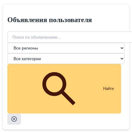
Объявления пользователя
Найти