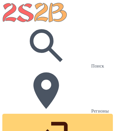
Поиск
Регионы