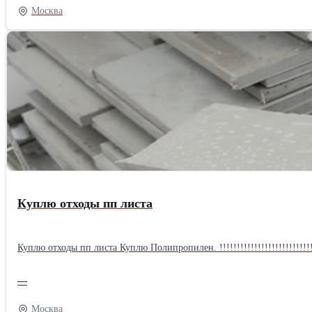
Москва
Куплю отходы пп листа
Куплю отходы пп листа Куплю Полипропилен. !!!!!!!!!!!!!!!!!!!!!!!!!!!!!!!!!!!!
—
Москва