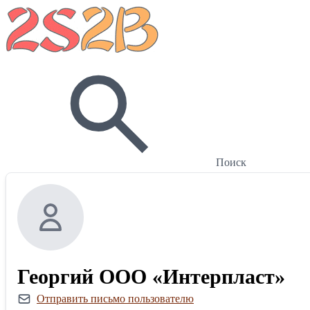
Поиск
Георгий ООО «Интерпласт»
Отправить письмо пользователю