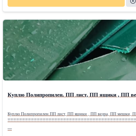
Куплю Полипропилен. ПП лист, ПП ящики , ПП вед
Куплю Полипропилен.ПП лист, ПП ящики , ПП ведра, ПП мешки, ПП с
!!!!!!!!!!!!!!!!!!!!!!!!!!!!!!!!!!!!!!!!!!!!!!!!!!!!!!!!!!!!!!!!!!!!!!!!!!!!!!!!!!!!
—