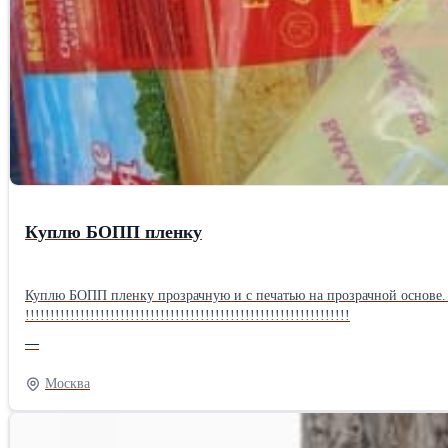
Куплю БОПП пленку
Куплю БОПП пленку прозрачную и с печатью на прозрачной основе.
!!!!!!!!!!!!!!!!!!!!!!!!!!!!!!!!!!!!!!!!!!!!!!!!!!!!!!!!!!!!!!!!!
—
Москва