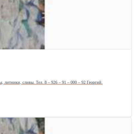
тники, сливы. Тел. 8 – 926 – 91 – 000 – 92 Георгий.