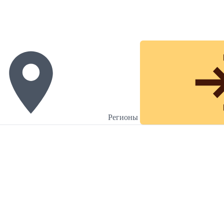
Регионы