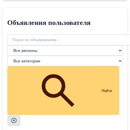
Объявления пользователя
Найти