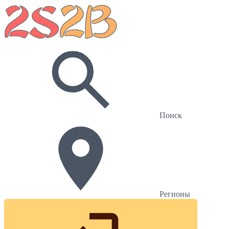
Поиск
Регионы