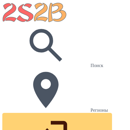
Поиск
Регионы