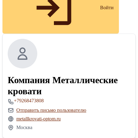
Войти
Компания Металлические
кровати
+79268473808
Отправить письмо пользователю
metallkrovati-optom.ru
Москва