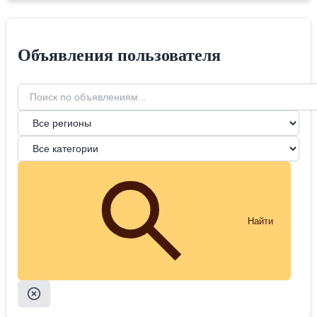
Объявления пользователя
Найти