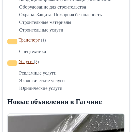
Оборудование для строительства
Охрана. Защита. Пожарная безопасность
Строительные материалы
Строительные услуги
Транспорт
(1)
Спецтехника
Услуги
(3)
Рекламные услуги
Экологические услуги
Юридические услуги
Новые объявления в Гатчине