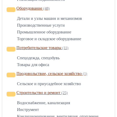
Оборудование
(48)
Детали и узлы машин и механизмов
Производственные услуги
Промышленное оборудование
Торговое и складское оборудование
Потребительские товары
(11)
Спецодежда, спецобувь
Товары для офиса
Продовольствие, сельское хозяйство
(1)
Сельское и приусадебное хозяйство
Строительство и ремонт
(25)
Водоснабжение, канализация
Инструмент
Кондиционирование, вентиляция, отопление