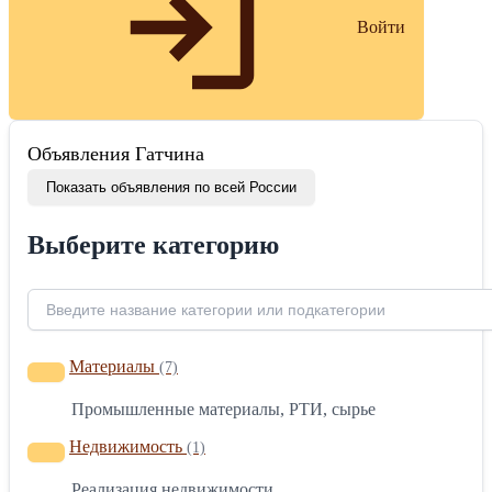
Войти
Объявления Гатчина
Показать объявления по всей России
Выберите категорию
Материалы
(7)
Промышленные материалы, РТИ, сырье
Недвижимость
(1)
Реализация недвижимости