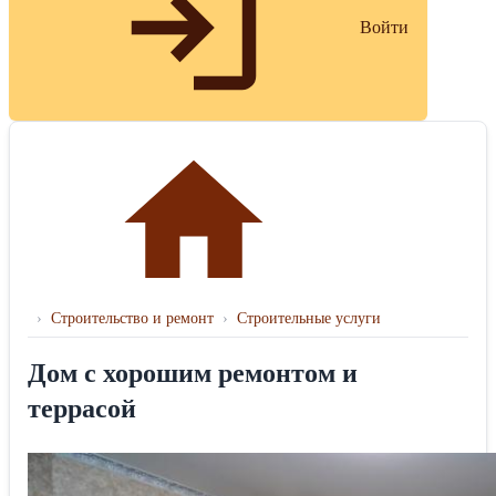
Войти
›
Строительство и ремонт
›
Строительные услуги
Дом с хорошим ремонтом и
террасой