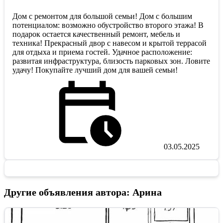
Дом с ремонтом для большой семьи! Дом с большим
потенциалом: возможно обустройство второго этажа! В
подарок остается качественный ремонт, мебель и
техника! Прекрасный двор с навесом и крытой террасой
для отдыха и приема гостей. Удачное расположение:
развитая инфраструктура, близость парковых зон. Ловите
удачу! Покупайте лучший дом для вашей семьи!
03.05.2025
Другие объявления автора: Арина