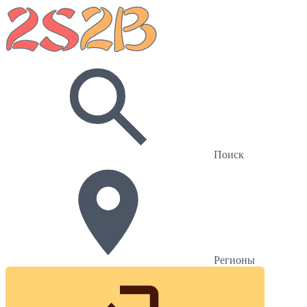
Поиск
Регионы