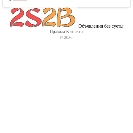
можете на нашем сайте
Объявления без суеты
Правила
Контакты
© 2026