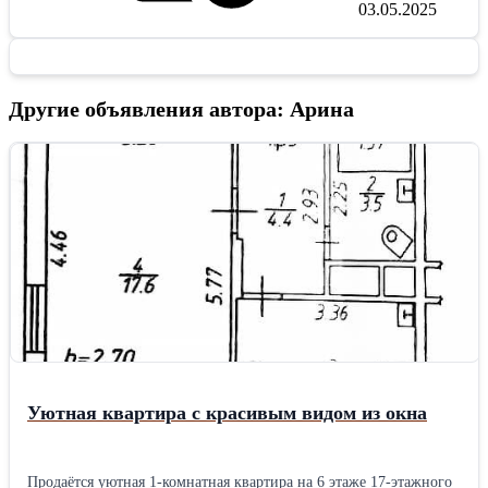
03.05.2025
Другие объявления автора: Арина
Уютная квартира с красивым видом из окна
Продаётся уютная 1-комнатная квартира на 6 этаже 17-этажного