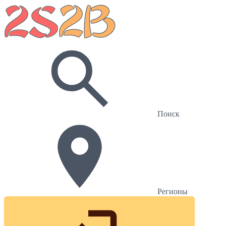
Поиск
Регионы