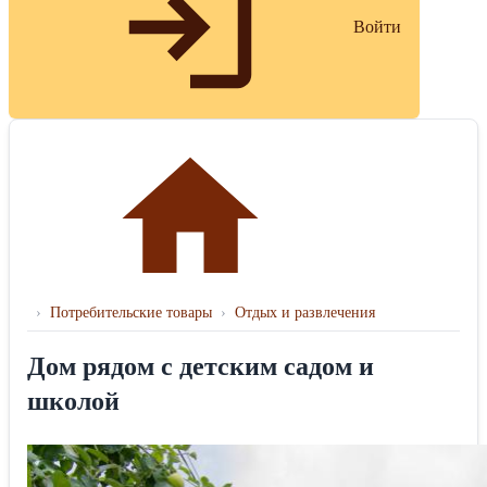
Войти
›
Потребительские товары
›
Отдых и развлечения
Дом рядом с детским садом и
школой