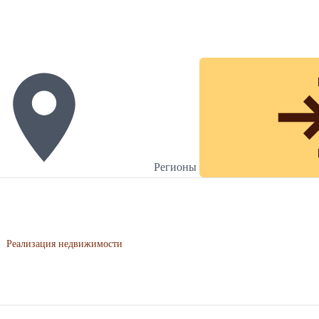
Регионы
›
Реализация недвижимости