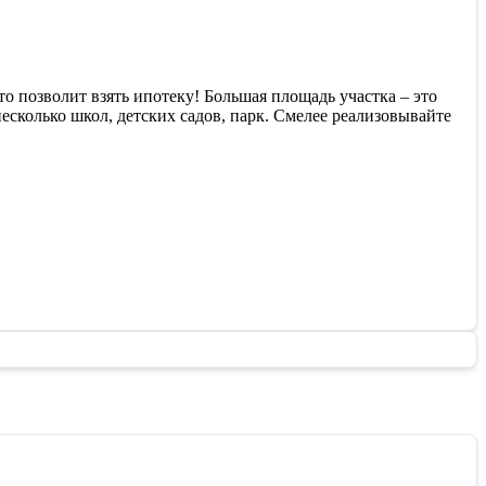
то позволит взять ипотеку! Большая площадь участка – это
есколько школ, детских садов, парк. Смелее реализовывайте