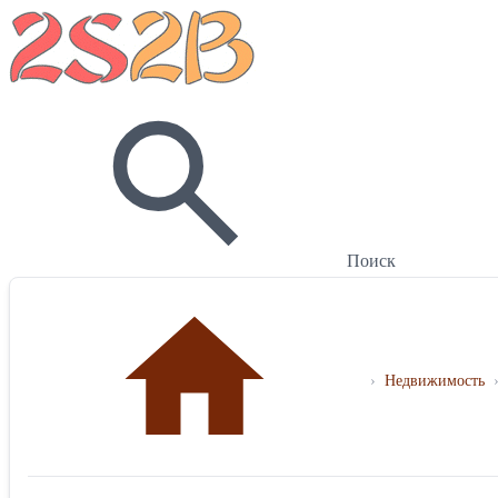
Поиск
›
Недвижимость