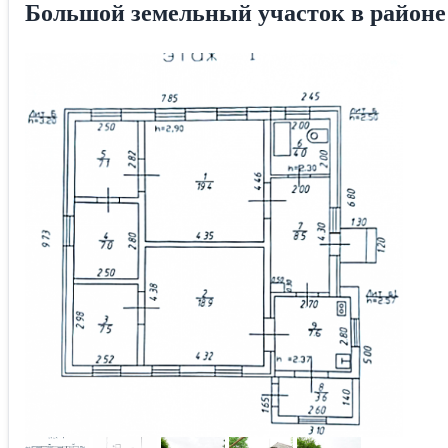
Большой земельный участок в район