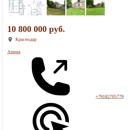
10 800 000 руб.
Краснодар
Арина
+79182705779