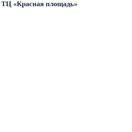
е ТЦ «Красная площадь»