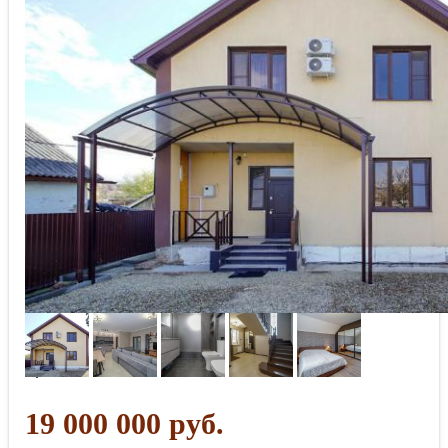
19 000 000 руб.