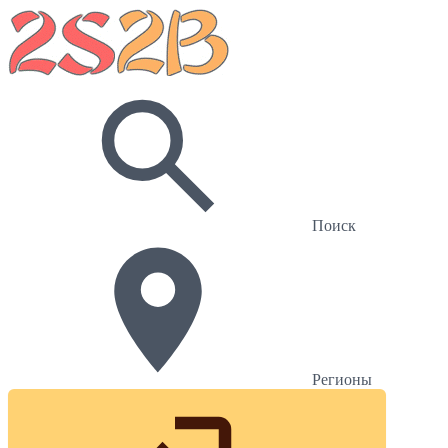
Поиск
Регионы