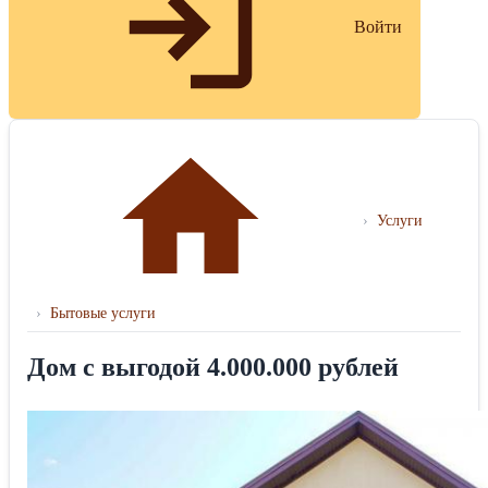
Войти
›
Услуги
›
Бытовые услуги
Дом с выгодой 4.000.000 рублей