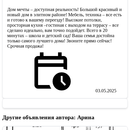
Дом мечты – доступная реальность! Большой красивый и
новый дом в элитном районе! Мебель, техника – все есть
и готово к вашему переезду! Высокие потолки,
просторная кухня –гостиная с выходом на террасу – все
сделано идеально, вам точно подойдет. Всего в 20
минутах – школа и детский сад! Ваша семья достойна
только самого лучшего дома! Звоните прямо сейчас!
Срочная продажа!
03.05.2025
Другие объявления автора: Арина