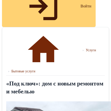
Войти
›
Услуги
›
Бытовые услуги
«Под ключ»: дом с новым ремонтом
и мебелью