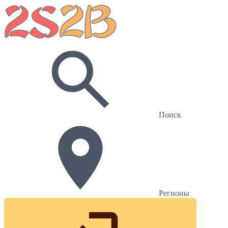
Поиск
Регионы