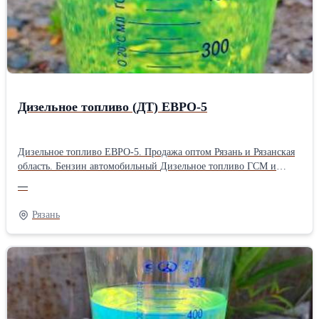
Дизельное топливо (ДТ) ЕВРО-5
Дизельное топливо ЕВРО-5. Продажа оптом Рязань и Рязанская
область. Бензин автомобильный Дизельное топливо ГСМ и
нефтепродукты разные Цену уточняйте по телефону.
—
Рязань