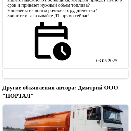
срок и привезет нужный объем топлива?
Нацелены на долгосрочное сотрудничество?
Звоните и заказывайте ДТ прямо сейчас!
03.05.2025
Другие объявления автора: Дмитрий ООО
"ПОРТАЛ"