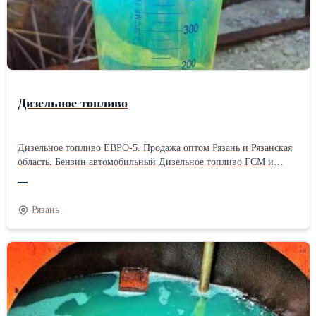
Дизельное топливо
Дизельное топливо ЕВРО-5. Продажа оптом Рязань и Рязанская
область. Бензин автомобильный Дизельное топливо ГСМ и
нефтепродукты разные Цену уточняйте по телефону.
—
Рязань