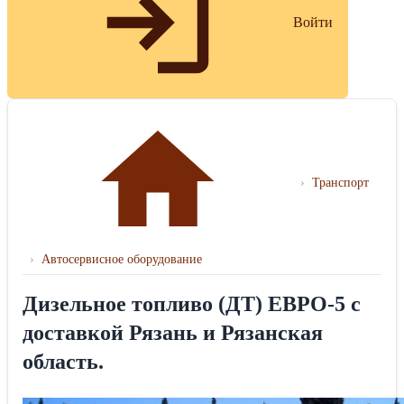
Войти
›
Транспорт
›
Автосервисное оборудование
Дизельное топливо (ДТ) ЕВРО-5 с
доставкой Рязань и Рязанская
область.