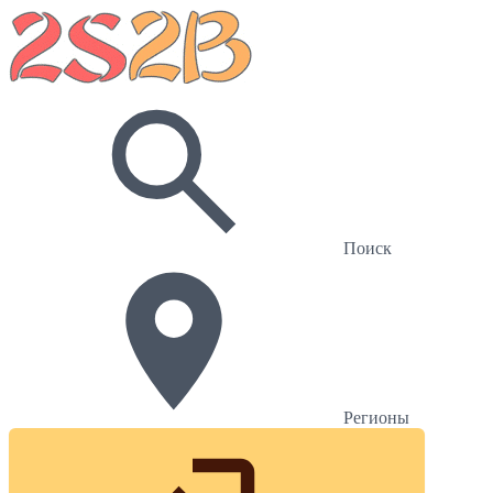
Поиск
Регионы