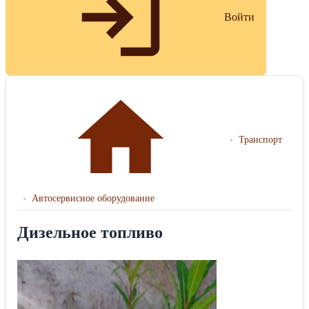
Войти
›
Транспорт
›
Автосервисное оборудование
Дизельное топливо