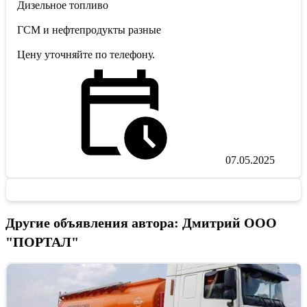
Дизельное топливо
ГСМ и нефтепродукты разные
Цену уточняйте по телефону.
07.05.2025
Другие объявления автора: Дмитрий ООО
"ПОРТАЛ"