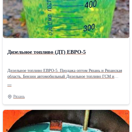
Дизельное топливо (ДТ) ЕВРО-5
Дизельное топливо ЕВРО-5. Продажа оптом Рязань и Рязанская
область. Бензин автомобильный Дизельное топливо ГСМ и
нефтепродукты разные Цену уточняйте по телефону.
—
Рязань