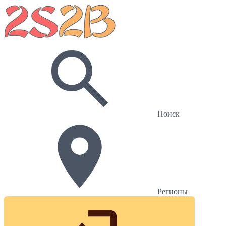
Поиск
Регионы