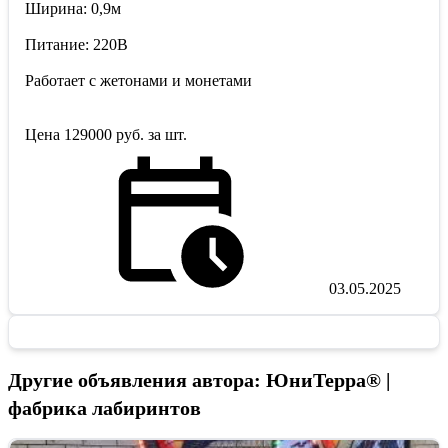
Ширина: 0,9м
Питание: 220В
Работает с жетонами и монетами
Цена 129000 руб. за шт.
03.05.2025
Другие объявления автора: ЮниТерра® |
фабрика лабиринтов