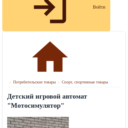
Войти
›
Потребительские товары
›
Спорт, спортивные товары
Детский игровой автомат
"Мотосимулятор"