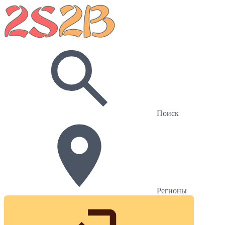
Поиск
Регионы