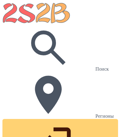
Поиск
Регионы