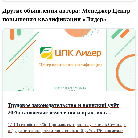
Другие объявления автора: Менеджер Центр
повышения квалификации «Лидер»
Трудовое законодательство и воинский учёт
2026: ключевые изменения и практика
применения.
17-18 сентября 2026г. Приглашаем принять участие в Семинаре
«Трудовое законодательство и воинский учёт 2026: ключевые
изменения и практика применения» Приглашаются: