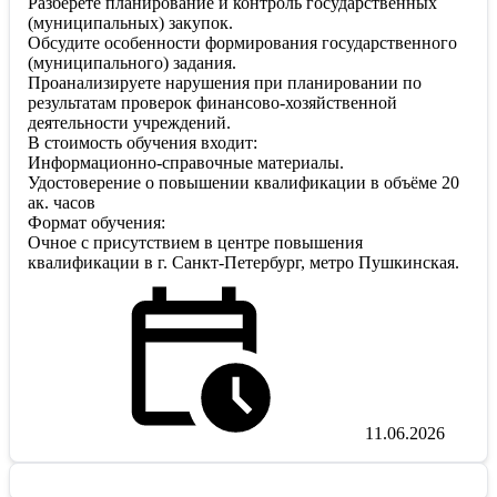
Разберёте планирование и контроль государственных
(муниципальных) закупок.
Обсудите особенности формирования государственного
(муниципального) задания.
Проанализируете нарушения при планировании по
результатам проверок финансово-хозяйственной
деятельности учреждений.
В стоимость обучения входит:
Информационно-справочные материалы.
Удостоверение о повышении квалификации в объёме 20
ак. часов
Формат обучения:
Очное с присутствием в центре повышения
квалификации в г. Санкт-Петербург, метро Пушкинская.
11.06.2026