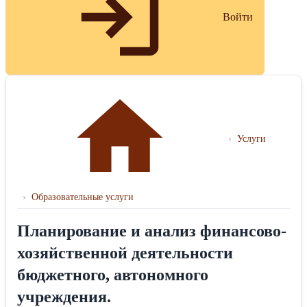
Войти
›
Услуги
›
Образовательные услуги
Планирование и анализ финансово-
хозяйственной деятельности
бюджетного, автономного
учреждения.