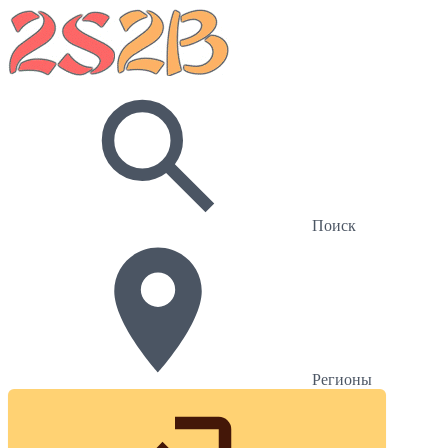
Поиск
Регионы