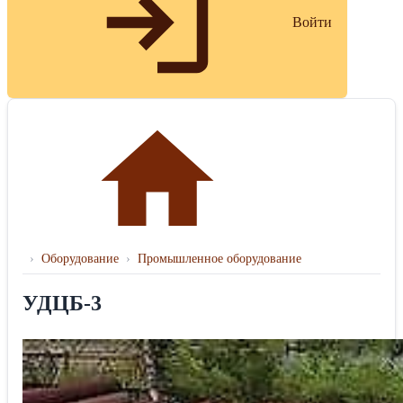
Войти
›
Оборудование
›
Промышленное оборудование
УДЦБ-3