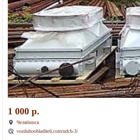
1 000 р.
Челябинск
vozduhoohladiteli.com/udcb-3/