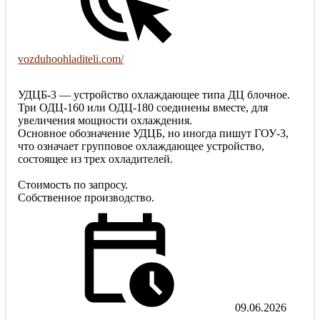
vozduhoohladiteli.com/
УДЦБ-3 — устройство охлаждающее типа ДЦ блочное.
Три ОДЦ-160 или ОДЦ-180 соединены вместе, для
увеличения мощности охлаждения.
Основное обозначение УДЦБ, но иногда пишут ГОУ-3,
что означает групповое охлаждающее устройство,
состоящее из трех охладителей.
Стоимость по запросу.
Собственное производство.
09.06.2026