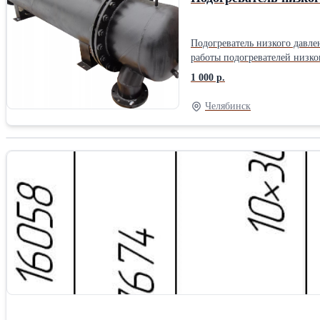
Подогреватель низкого давлен
работы подогревателей низко
1 000 р.
Челябинск