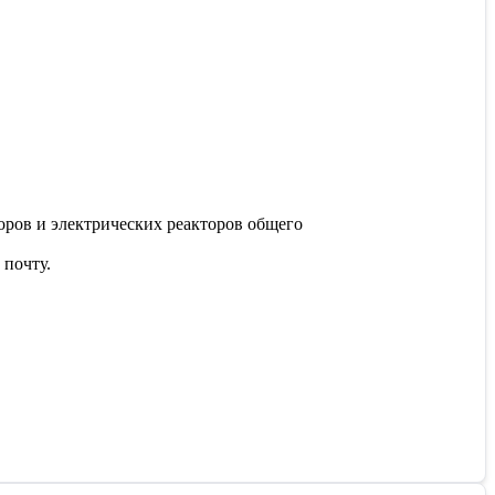
ров и электрических реакторов общего
 почту.