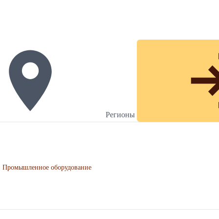
Регионы
Промышленное оборудование