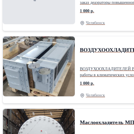
1 000 р.
Челябинск
ВОЗДУХООХЛАДИТЕЛ
ВОЗДУХООХЛАДИТЕЛЕЙ ВО-76/
1 000 р.
Челябинск
Маслоохладитель МП-