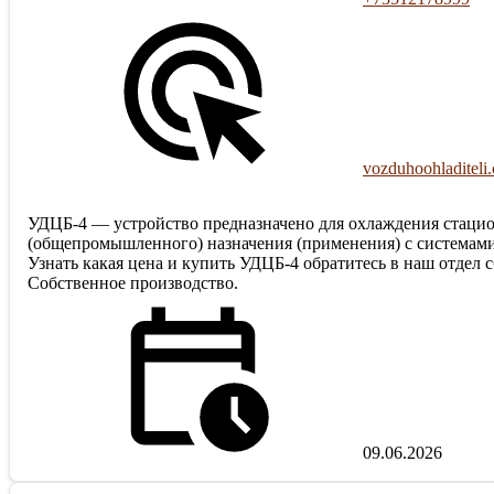
vozduhoohladiteli
УДЦБ-4 — устройство предназначено для охлаждения стацио
(общепромышленного) назначения (применения) с системам
Узнать какая цена и купить УДЦБ-4 обратитесь в наш отдел с
Собственное производство.
09.06.2026