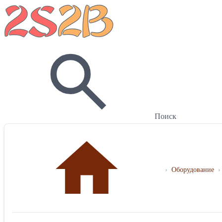
Поиск
›
Оборудование
›