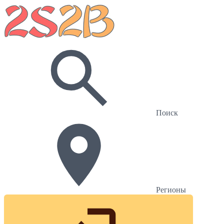
Поиск
Регионы