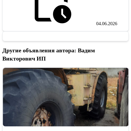
04.06.2026
Другие объявления автора: Вадим
Викторович ИП