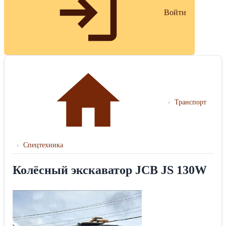
Войти
›
Транспорт
›
Спецтехника
Колёсный экскаватор JCB JS 130W