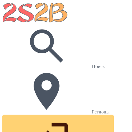
Поиск
Регионы