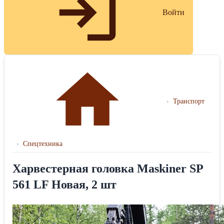
Войти
›
Транспорт
›
Спецтехника
Харвестерная головка Maskiner SP
561 LF Новая, 2 шт