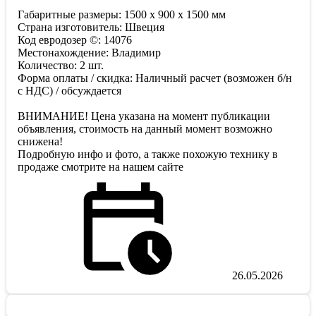
Габаритные размеры: 1500 х 900 х 1500 мм
Страна изготовитель: Швеция
Код евродозер ©: 14076
Местонахождение: Владимир
Количество: 2 шт.
Форма оплаты / скидка: Наличный расчет (возможен б/н
с НДС) / обсуждается
ВНИМАНИЕ! Цена указана на момент публикации
объявления, стоимость на данный момент возможно
снижена!
Подробную инфо и фото, а также похожую технику в
продаже смотрите на нашем сайте
26.05.2026