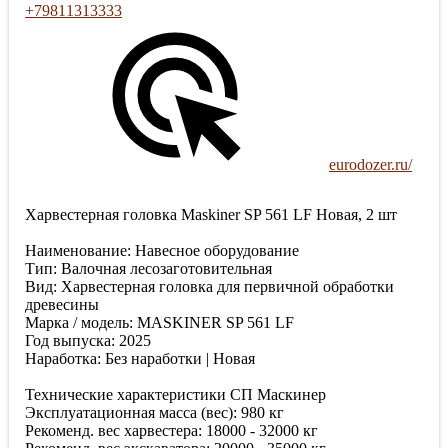
+79811313333
eurodozer.ru/
Харвестерная головка Maskiner SP 561 LF Новая, 2 шт
Наименование: Навесное оборудование
Тип: Валочная лесозаготовительная
Вид: Харвестерная головка для первичной обработки
древесины
Марка / модель: MASKINER SP 561 LF
Год выпуска: 2025
Наработка: Без наработки | Новая
Технические характеристики СП Маскинер
Эксплуатационная масса (вес): 980 кг
Рекоменд. вес харвестера: 18000 - 32000 кг