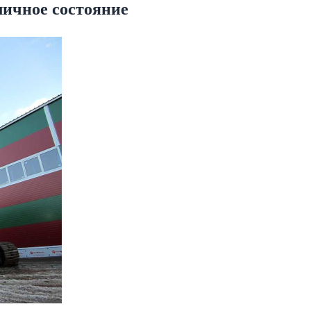
тличное состояние