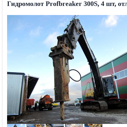
Гидромолот Profbreaker 300S, 4 шт, о