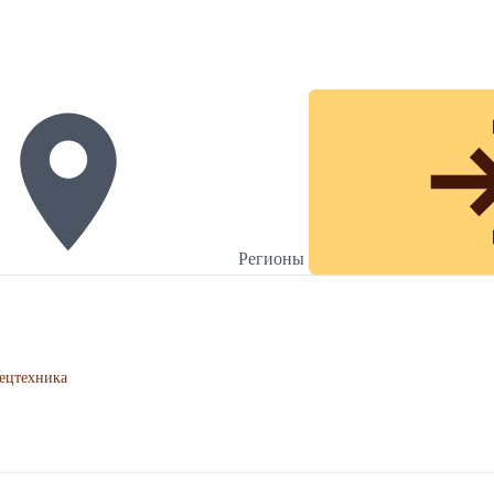
Регионы
ецтехника