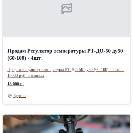
Продам Регулятор температуры РТ-ДО-50 ду50
(60-100) - 4шт.
Продам Регулятор температуры РТ-ДО-50 ду50 (60-100) - 4шт. –
18000 руб. в ящиках
.........................................................................................................
18 000 р.
Курган