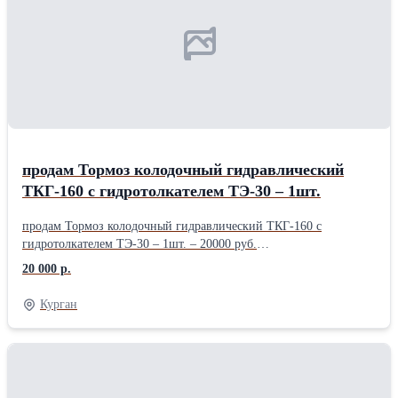
продам Тормоз колодочный гидравлический
ТКГ-160 с гидротолкателем ТЭ-30 – 1шт.
продам Тормоз колодочный гидравлический ТКГ-160 с
гидротолкателем ТЭ-30 – 1шт. – 20000 руб.
.........................................................................................................
20 000 р.
Курган