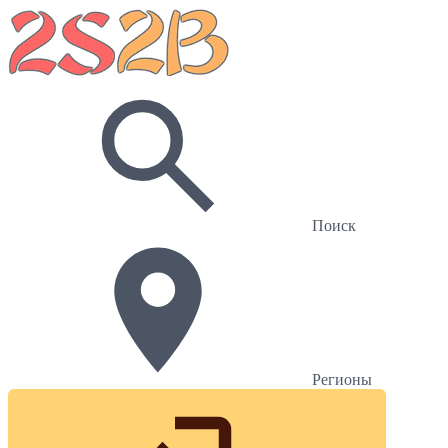
Поиск
Регионы