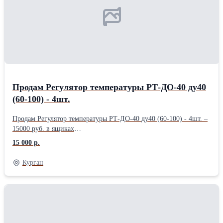
Продам Регулятор температуры РТ-ДО-40 ду40
(60-100) - 4шт.
Продам Регулятор температуры РТ-ДО-40 ду40 (60-100) - 4шт. –
15000 руб. в ящиках
.........................................................................................................
15 000 р.
Курган