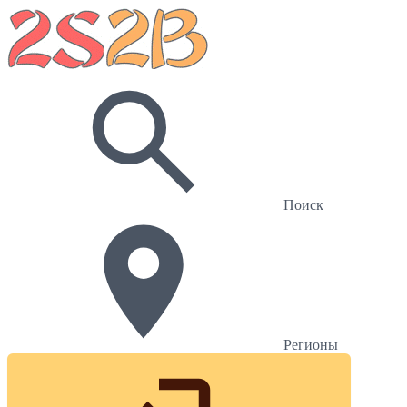
Поиск
Регионы