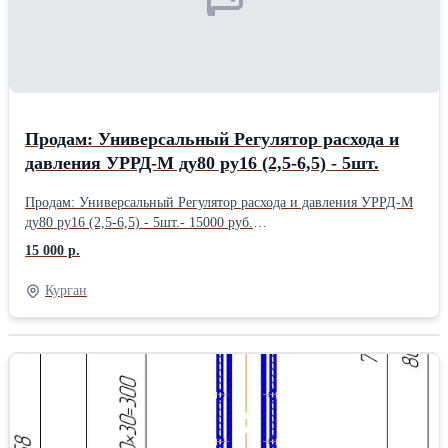
Продам: Универсальный Регулятор расхода и
давления УРРД-М ду80 ру16 (2,5-6,5) - 5шт.
Продам: Универсальный Регулятор расхода и давления УРРД-М
ду80 ру16 (2,5-6,5) - 5шт.- 15000 руб.
.........................................................................................................
15 000 р.
Курган