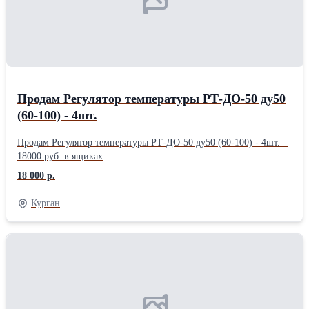
Продам Регулятор температуры РТ-ДО-50 ду50
(60-100) - 4шт.
Продам Регулятор температуры РТ-ДО-50 ду50 (60-100) - 4шт. –
18000 руб. в ящиках
.........................................................................................................
18 000 р.
Курган