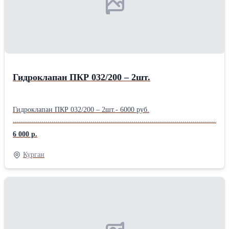
Гидроклапан ПКР 032/200 – 2шт.
Гидроклапан ПКР 032/200 – 2шт.- 6000 руб.
.........................................................................................................
6 000 р.
Курган