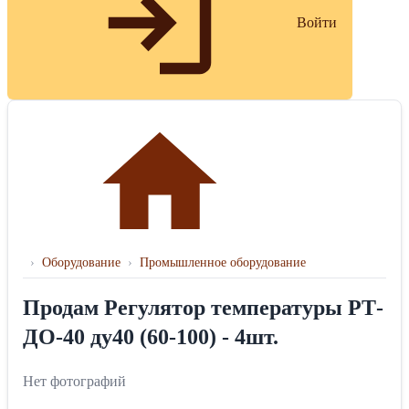
Войти
›
Оборудование
›
Промышленное оборудование
Продам Регулятор температуры РТ-
ДО-40 ду40 (60-100) - 4шт.
Нет фотографий