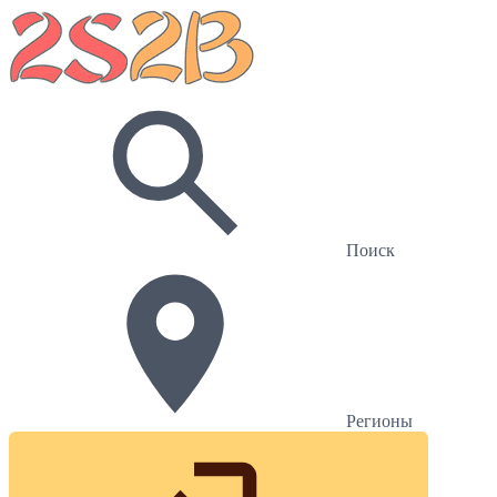
Поиск
Регионы