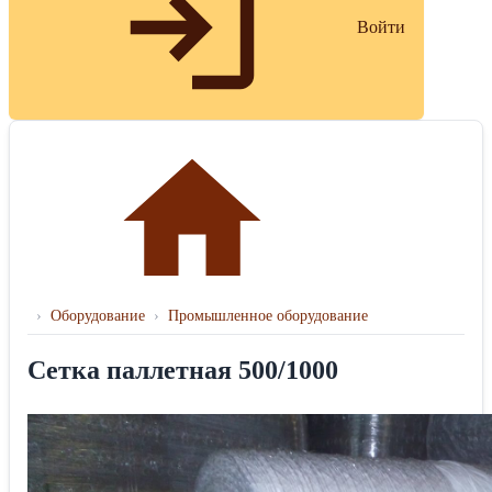
Войти
›
Оборудование
›
Промышленное оборудование
Сетка паллетная 500/1000