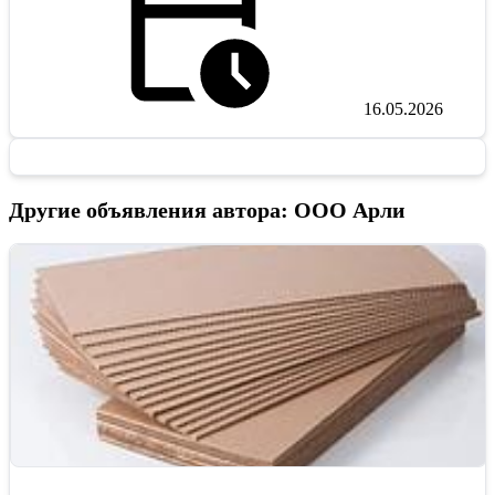
16.05.2026
Другие объявления автора: ООО Арли