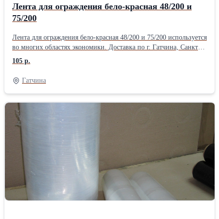
Лента для ограждения бело-красная 48/200 и
75/200
Лента для ограждения бело-красная 48/200 и 75/200 используется
во многих областях экономики. Доставка по г. Гатчина, Санкт-
Петербургу и до терминала ТК в СПб.
105 р.
Гатчина