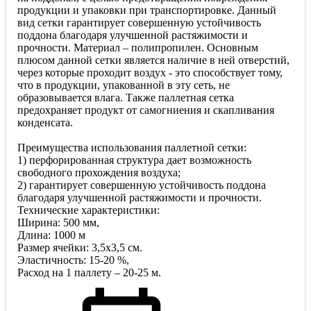
продукции и упаковки при транспортировке. Данный
вид сетки гарантирует совершенную устойчивость
поддона благодаря улучшенной растяжимости и
прочности. Материал – полипропилен. Основным
плюсом данной сетки является наличие в ней отверстий,
через которые проходит воздух - это способствует тому,
что в продукции, упакованной в эту сеть, не
образовывается влага. Также паллетная сетка
предохраняет продукт от самогниения и скапливания
конденсата.
Преимущества использования паллетной сетки:
1) перфорированная структура дает возможность
свободного прохождения воздуха;
2) гарантирует совершенную устойчивость поддона
благодаря улучшенной растяжимости и прочности.
Технические характеристики:
Ширина: 500 мм,
Длина: 1000 м
Размер ячейки: 3,5х3,5 см.
Эластичность: 15-20 %,
Расход на 1 паллету – 20-25 м.