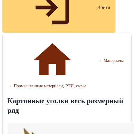
Войти
›
Материалы
›
Промышленные материалы, РТИ, сырье
Картонные уголки весь размерный
ряд