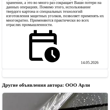
хранении, а это во много раз сокращает Ваши потери на
данных операциях. Помимо этого, использование
твердого картона и специальных технологий
изготовления защитных уголков, позволяет применять их
многократно. Применяются практически во всех
отраслях промышленности.
14.05.2026
Другие объявления автора: ООО Арли