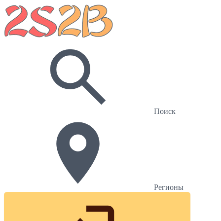
Поиск
Регионы