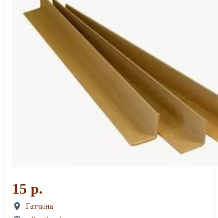
15 р.
Гатчина