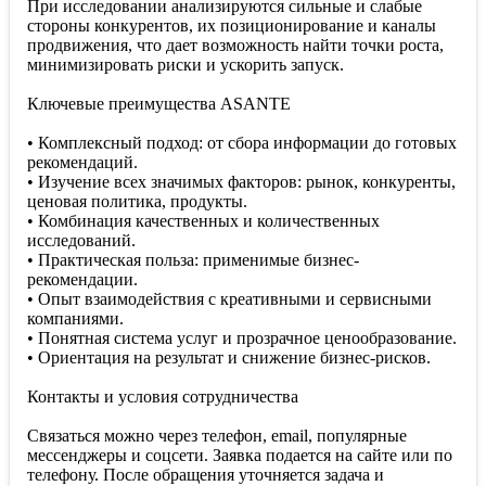
При исследовании анализируются сильные и слабые
стороны конкурентов, их позиционирование и каналы
продвижения, что дает возможность найти точки роста,
минимизировать риски и ускорить запуск.
Ключевые преимущества ASANTE
• Комплексный подход: от сбора информации до готовых
рекомендаций.
• Изучение всех значимых факторов: рынок, конкуренты,
ценовая политика, продукты.
• Комбинация качественных и количественных
исследований.
• Практическая польза: применимые бизнес-
рекомендации.
• Опыт взаимодействия с креативными и сервисными
компаниями.
• Понятная система услуг и прозрачное ценообразование.
• Ориентация на результат и снижение бизнес-рисков.
Контакты и условия сотрудничества
Связаться можно через телефон, email, популярные
мессенджеры и соцсети. Заявка подается на сайте или по
телефону. После обращения уточняется задача и