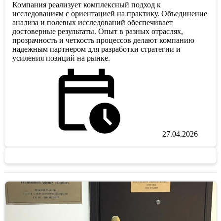
Компания реализует комплексный подход к
исследованиям с ориентацией на практику. Объединение
анализа и полевых исследований обеспечивает
достоверные результаты. Опыт в разных отраслях,
прозрачность и четкость процессов делают компанию
надежным партнером для разработки стратегии и
усиления позиций на рынке.
27.04.2026