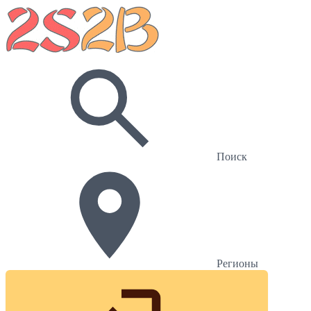
Поиск
Регионы