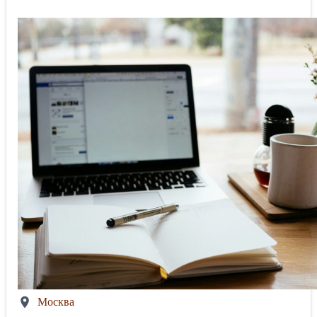
Москва