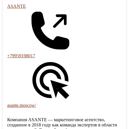
ASANTE
+79959198017
asante.moscow/
Компания ASANTE — маркетинговое агентство,
созданное в 2018 году как команда экспертов в области