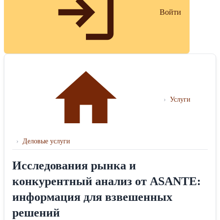
Войти
›
Услуги
›
Деловые услуги
Исследования рынка и
конкурентный анализ от ASANTE:
информация для взвешенных
решений