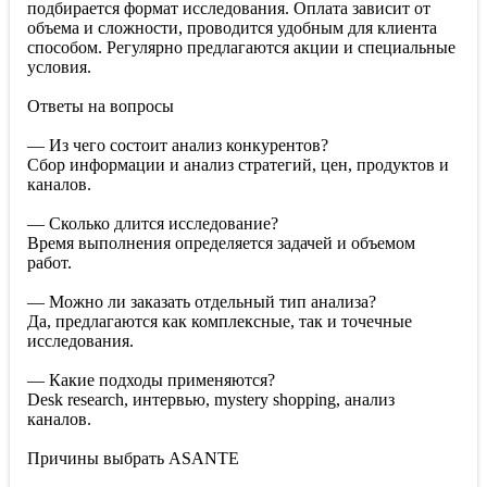
подбирается формат исследования. Оплата зависит от
объема и сложности, проводится удобным для клиента
способом. Регулярно предлагаются акции и специальные
условия.
Ответы на вопросы
— Из чего состоит анализ конкурентов?
Сбор информации и анализ стратегий, цен, продуктов и
каналов.
— Сколько длится исследование?
Время выполнения определяется задачей и объемом
работ.
— Можно ли заказать отдельный тип анализа?
Да, предлагаются как комплексные, так и точечные
исследования.
— Какие подходы применяются?
Desk research, интервью, mystery shopping, анализ
каналов.
Причины выбрать ASANTE