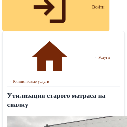
Войти
›
Услуги
›
Клининговые услуги
Утилизация старого матраса на
свалку