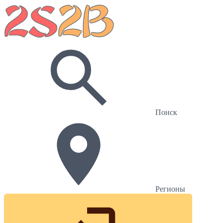
Поиск
Регионы