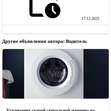
17.12.2025
Другие объявления автора: Водитель
Утилизация старой стиральной машины на