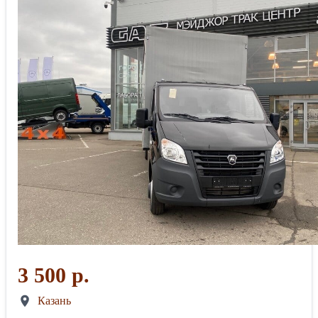
3 500 р.
Казань