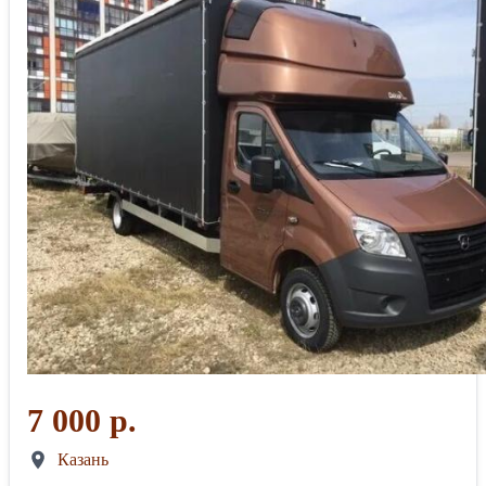
7 000 р.
Казань