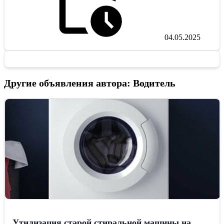
04.05.2025
Другие объявления автора: Водитель
Утилизация старой стиральной машины на