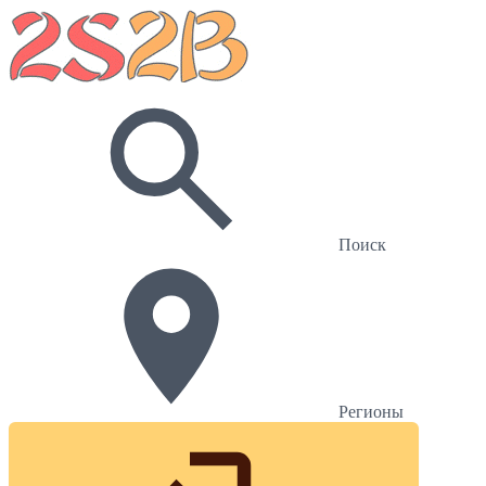
Поиск
Регионы