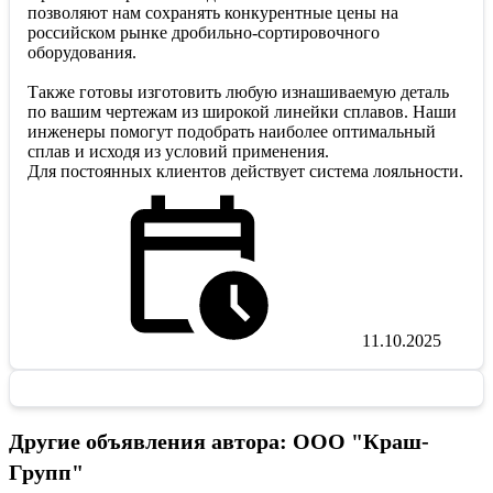
позволяют нам сохранять конкурентные цены на
российском рынке дробильно-сортировочного
оборудования.
Также готовы изготовить любую изнашиваемую деталь
по вашим чертежам из широкой линейки сплавов. Наши
инженеры помогут подобрать наиболее оптимальный
сплав и исходя из условий применения.
Для постоянных клиентов действует система лояльности.
11.10.2025
Другие объявления автора: ООО "Краш-
Групп"