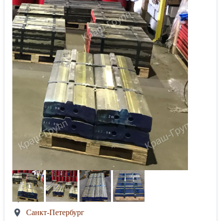
Санкт-Петербург