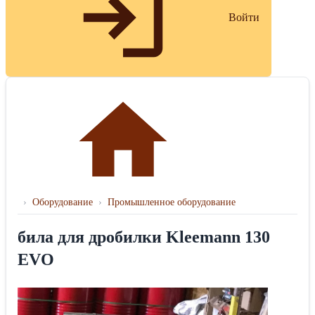
Войти
›
Оборудование
›
Промышленное оборудование
била для дробилки Kleemann 130
EVO