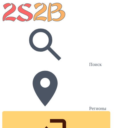
Поиск
Регионы