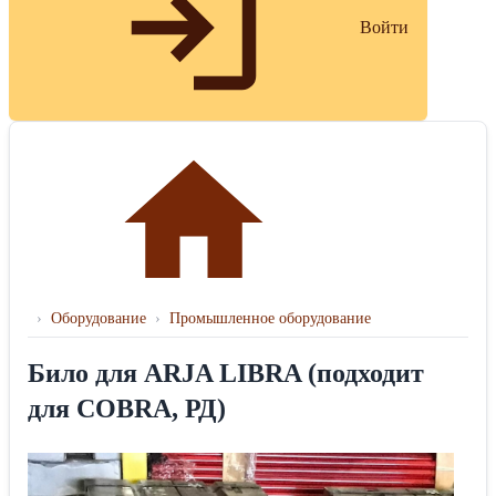
Войти
›
Оборудование
›
Промышленное оборудование
Било для ARJA LIBRA (подходит
для COBRA, РД)