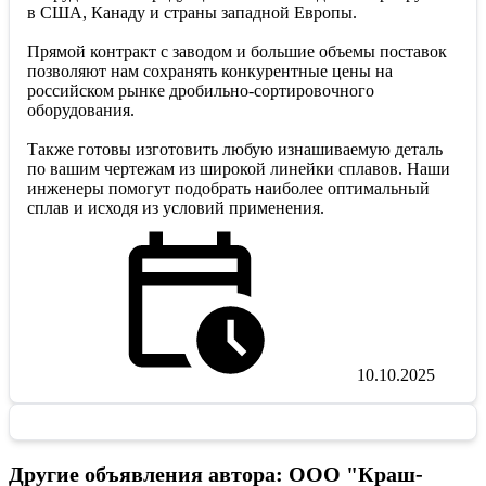
в США, Канаду и страны западной Европы.
Прямой контракт с заводом и большие объемы поставок
позволяют нам сохранять конкурентные цены на
российском рынке дробильно-сортировочного
оборудования.
Также готовы изготовить любую изнашиваемую деталь
по вашим чертежам из широкой линейки сплавов. Наши
инженеры помогут подобрать наиболее оптимальный
сплав и исходя из условий применения.
10.10.2025
Другие объявления автора: ООО "Краш-