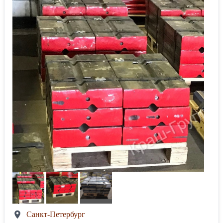
Санкт-Петербург