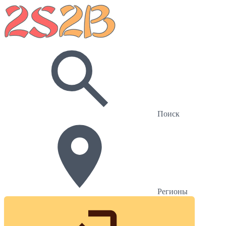
Поиск
Регионы