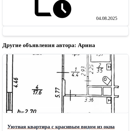
04.08.2025
Другие объявления автора: Арина
Уютная квартира с красивым видом из окна