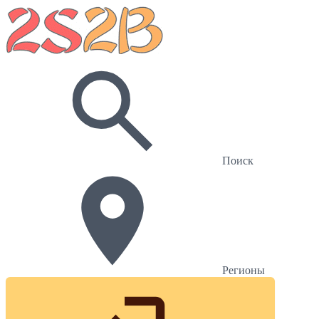
Поиск
Регионы