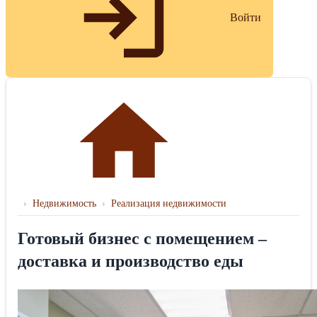
Войти
›
Недвижимость
›
Реализация недвижимости
Готовый бизнес с помещением –
доставка и производство еды