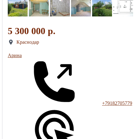
5 300 000 р.
Краснодар
Арина
+79182705779