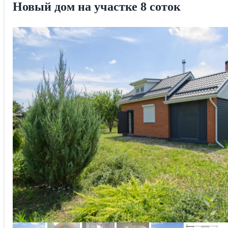
Новый дом на участке 8 соток