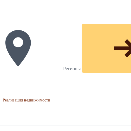
Регионы
›
Реализация недвижимости