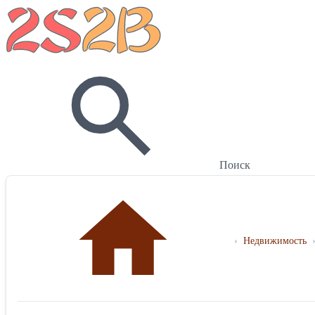
Поиск
›
Недвижимость