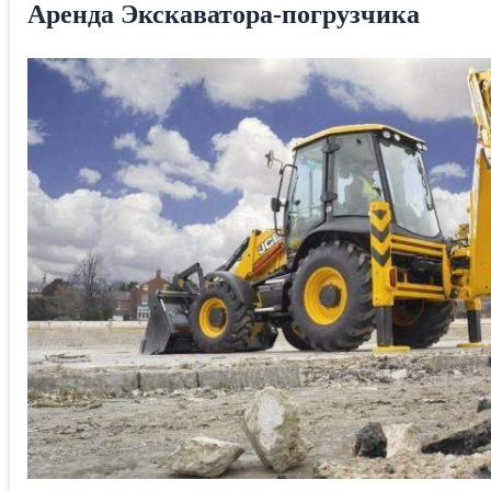
Аренда Экскаватора-погрузчика