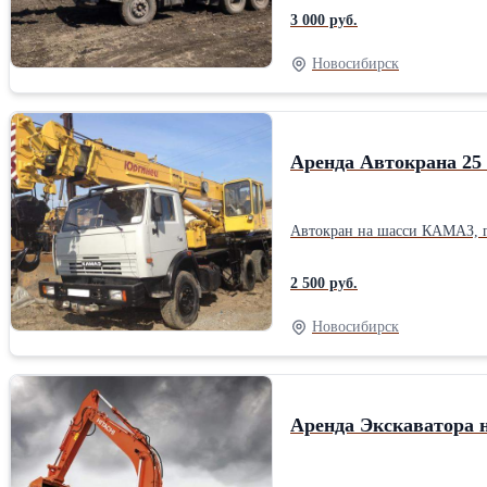
3 000 руб.
Новосибирск
Аренда Автокрана 25 
Автокран на шасси КАМАЗ, г
2 500 руб.
Новосибирск
Аренда Экскаватора н