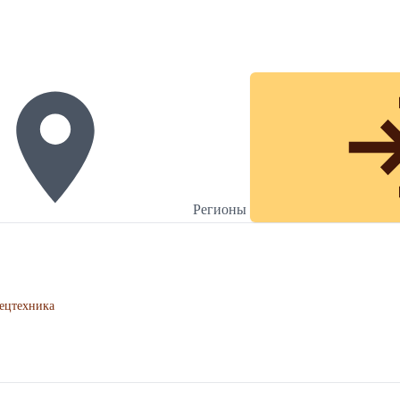
Регионы
ецтехника