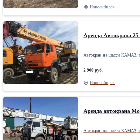
Новосибирск
Аренда Автокрана 25 
2 900 руб.
Новосибирск
Аренда автокрана Мо
Автокран на шасси КАМАЗ, гр