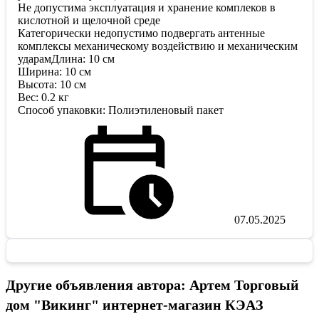
Не допустима эксплуатация и хранение комплеков в
кислотной и щелочной среде
Категорически недопустимо подвергать антенные
комплексы механическому воздействию и механическим
ударамДлина: 10 см
Ширина: 10 см
Высота: 10 см
Вес: 0.2 кг
Способ упаковки: Полиэтиленовый пакет
07.05.2025
Другие объявления автора: Артем Торговый
дом "Викинг" интернет-магазин КЭАЗ