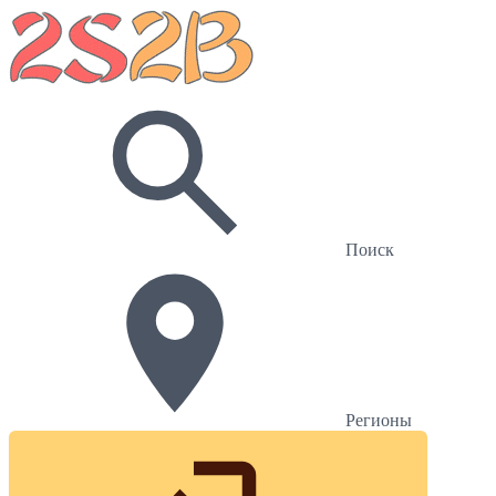
Поиск
Регионы