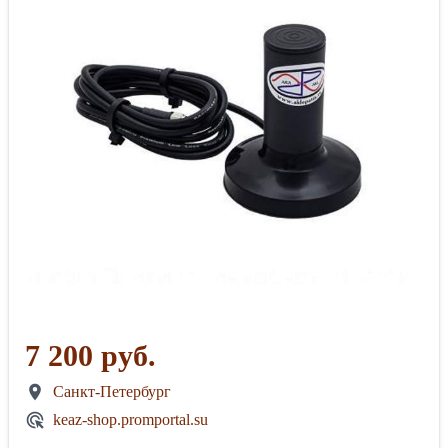
7 200 руб.
Санкт-Петербург
keaz-shop.promportal.su