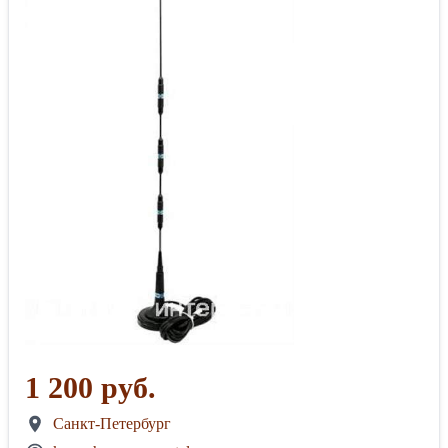
1 200 руб.
Санкт-Петербург