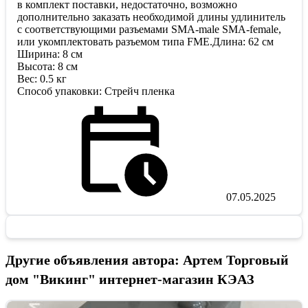
в комплект поставки, недостаточно, возможно
дополнительно заказать необходимой длины удлинитель
с соответствующими разъемами SMA-male SMA-female,
или укомплектовать разъемом типа FME.Длина: 62 см
Ширина: 8 см
Высота: 8 см
Вес: 0.5 кг
Способ упаковки: Cтрейч пленка
07.05.2025
Другие объявления автора: Артем Торговый
дом "Викинг" интернет-магазин КЭАЗ