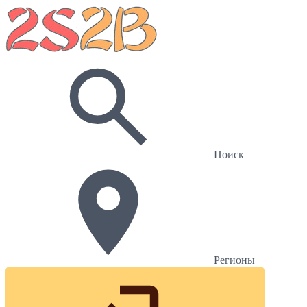
Поиск
Регионы