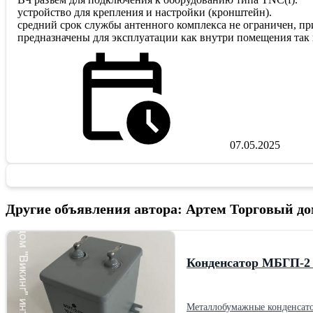
устройство для крепления и настройки (кронштейн).
средний срок службы антенного комплекса не ограничен, п
предназначены для эксплуатации как внутри помещения так 
07.05.2025
Другие объявления автора: Артем Торговый д
Конденсатор МБГП-2
Металлобумажные конденсато