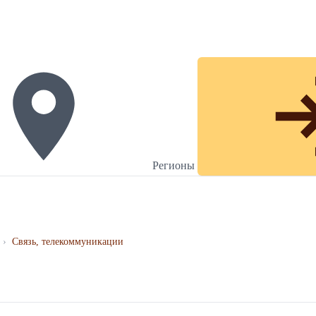
Регионы
›
Связь, телекоммуникации