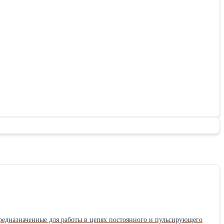
едназначенные для работы в цепях постоянного и пульсирующего