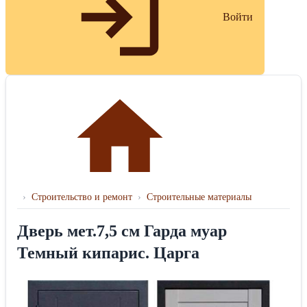
Войти
›
Строительство и ремонт
›
Строительные материалы
Дверь мет.7,5 см Гарда муар
Темный кипарис. Царга