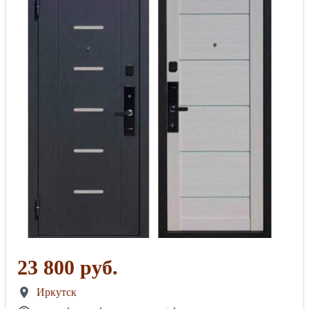
23 800 руб.
Иркутск