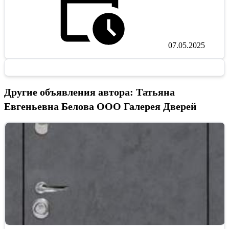
07.05.2025
Другие объявления автора: Татьяна
Евгеньевна Белова ООО Галерея Дверей