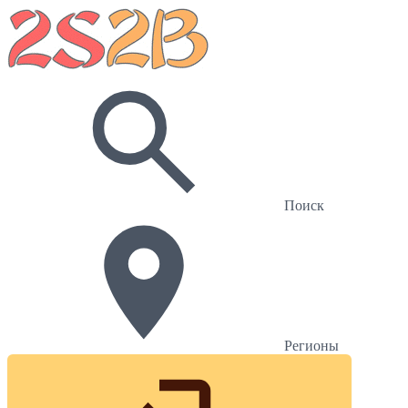
Поиск
Регионы