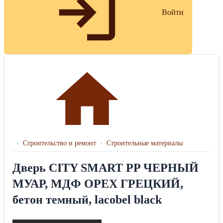
Войти
›
Строительство и ремонт
›
Строительные материалы
Дверь CITY SMART PP ЧЕРНЫЙ
МУАР, МДФ ОРЕХ ГРЕЦКИЙ,
бетон темный, lacobel black