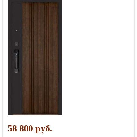
58 800 руб.