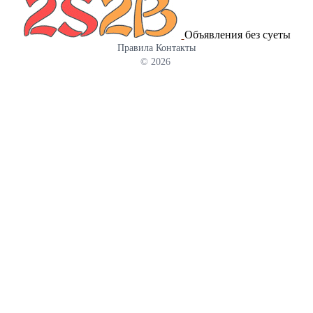
Объявления без суеты
Правила
Контакты
© 2026